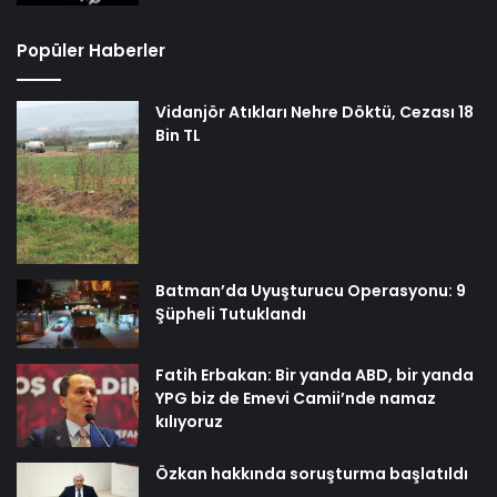
Popüler Haberler
Vidanjör Atıkları Nehre Döktü, Cezası 18
Bin TL
Batman’da Uyuşturucu Operasyonu: 9
Şüpheli Tutuklandı
Fatih Erbakan: Bir yanda ABD, bir yanda
YPG biz de Emevi Camii’nde namaz
kılıyoruz
Özkan hakkında soruşturma başlatıldı