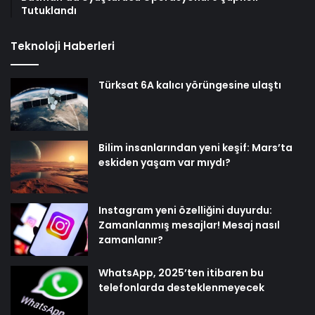
Tutuklandı
Teknoloji Haberleri
Türksat 6A kalıcı yörüngesine ulaştı
Bilim insanlarından yeni keşif: Mars’ta
eskiden yaşam var mıydı?
Instagram yeni özelliğini duyurdu:
Zamanlanmış mesajlar! Mesaj nasıl
zamanlanır?
WhatsApp, 2025’ten itibaren bu
telefonlarda desteklenmeyecek