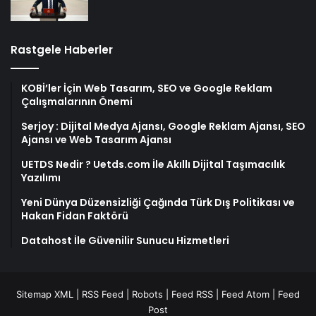
Rastgele Haberler
KOBİ’ler İçin Web Tasarım, SEO ve Google Reklam
Çalışmalarının Önemi
Serjoy : Dijital Medya Ajansı, Google Reklam Ajansı, SEO
Ajansı ve Web Tasarım Ajansı
UETDS Nedir ? Uetds.com İle Akıllı Dijital Taşımacılık
Yazılımı
Yeni Dünya Düzensizliği Çağında Türk Dış Politikası ve
Hakan Fidan Faktörü
Datahost İle Güvenilir Sunucu Hizmetleri
Sitemap XML
|
RSS Feed
|
Robots
|
Feed RSS
|
Feed Atom
|
Feed
Post