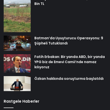
Bin TL
Batman’da Uyuşturucu Operasyonu: 9
Şüpheli Tutuklandı
Fatih Erbakan: Bir yanda ABD, bir yanda
YPG biz de Emevi Camii’nde namaz
kılıyoruz
Özkan hakkında soruşturma başlatıldı
Rastgele Haberler