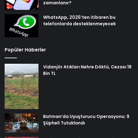
zamanlanır?
WhatsApp, 2025’ten itibaren bu
telefonlarda desteklenmeyecek
Popüler Haberler
Vidanjör Atıkları Nehre Döktü, Cezası 18
Bin TL
Batman’da Uyuşturucu Operasyonu: 9
Şüpheli Tutuklandı