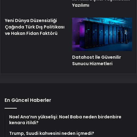
Yazılımı
Yeni Dünya Düzensizliği
Çağında Türk Dış Politikası
ve Hakan Fidan Faktörü
Datahost İle Güvenilir
Sunucu Hizmetleri
En Güncel Haberler
Noel Ana’nın yükselişi: Noel Baba neden birdenbire
kenara itildi?
Trump, Suudi kahvesini neden içmedi?