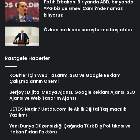
Fatih Erbakan: Bir yanda ABD, bir yanda
YPG biz de Emevi Camii’nde namaz
kılıyoruz
Özkan hakkında soruşturma başlatıldı
Rastgele Haberler
KOBİ’ler İçin Web Tasarım, SEO ve Google Reklam
Çalışmalarının Önemi
Serjoy : Dijital Medya Ajansı, Google Reklam Ajansı, SEO
Ajansı ve Web Tasarım Ajansı
UETDS Nedir ? Uetds.com İle Akıllı Dijital Taşımacılık
Yazılımı
Yeni Dünya Düzensizliği Çağında Türk Dış Politikası ve
Hakan Fidan Faktörü