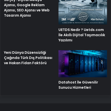
Ajansı, Google Reklam
Ajansı, SEO Ajansı ve Web
Tasarım Ajansı
UETDS Nedir ? Uetds.com
İle Akıllı Dijital Taşımacılık
Yazılımı
Yeni Dünya Düzensizliği
Çağında Türk Dış Politikası
ve Hakan Fidan Faktörü
Datahost İle Güvenilir
Sunucu Hizmetleri