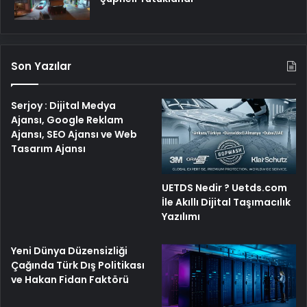
Son Yazılar
Serjoy : Dijital Medya
Ajansı, Google Reklam
Ajansı, SEO Ajansı ve Web
Tasarım Ajansı
UETDS Nedir ? Uetds.com
İle Akıllı Dijital Taşımacılık
Yazılımı
Yeni Dünya Düzensizliği
Çağında Türk Dış Politikası
ve Hakan Fidan Faktörü