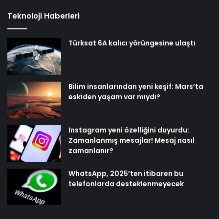
Teknoloji Haberleri
Türksat 6A kalıcı yörüngesine ulaştı
Bilim insanlarından yeni keşif: Mars’ta
eskiden yaşam var mıydı?
Instagram yeni özelliğini duyurdu:
Zamanlanmış mesajlar! Mesaj nasıl
zamanlanır?
WhatsApp, 2025’ten itibaren bu
telefonlarda desteklenmeyecek