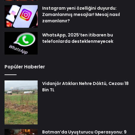
Instagram yeni özelliğini duyurdu:
Zamanlanmış mesajlar! Mesaj nasıl
zamanlanır?
WhatsApp, 2025’ten itibaren bu
telefonlarda desteklenmeyecek
Popüler Haberler
Vidanjör Atıkları Nehre Döktü, Cezası 18
Bin TL
Batman’da Uyuşturucu Operasyonu: 9