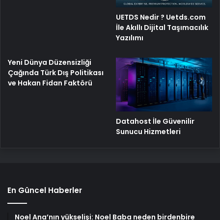
UETDS Nedir ? Uetds.com
İle Akıllı Dijital Taşımacılık
Yazılımı
Yeni Dünya Düzensizliği
Çağında Türk Dış Politikası
ve Hakan Fidan Faktörü
Datahost İle Güvenilir
Sunucu Hizmetleri
En Güncel Haberler
Noel Ana’nın yükselişi: Noel Baba neden birdenbire