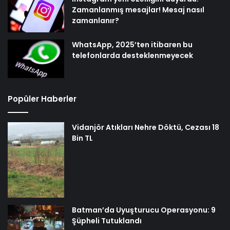
Zamanlanmış mesajlar! Mesaj nasıl
zamanlanır?
WhatsApp, 2025’ten itibaren bu
telefonlarda desteklenmeyecek
Popüler Haberler
Vidanjör Atıkları Nehre Döktü, Cezası 18
Bin TL
Batman’da Uyuşturucu Operasyonu: 9
Şüpheli Tutuklandı