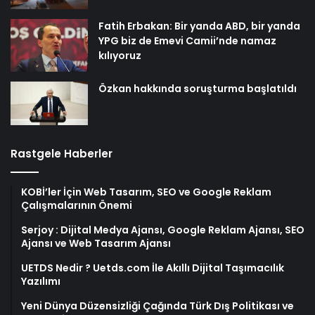
Fatih Erbakan: Bir yanda ABD, bir yanda
YPG biz de Emevi Camii’nde namaz
kılıyoruz
Özkan hakkında soruşturma başlatıldı
Rastgele Haberler
KOBİ’ler İçin Web Tasarım, SEO ve Google Reklam
Çalışmalarının Önemi
Serjoy : Dijital Medya Ajansı, Google Reklam Ajansı, SEO
Ajansı ve Web Tasarım Ajansı
UETDS Nedir ? Uetds.com İle Akıllı Dijital Taşımacılık
Yazılımı
Yeni Dünya Düzensizliği Çağında Türk Dış Politikası ve