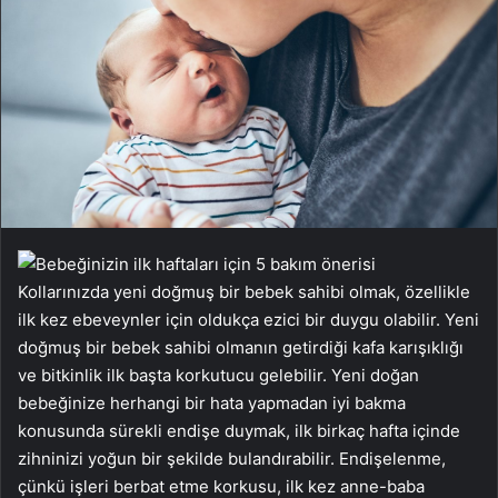
Kollarınızda yeni doğmuş bir bebek sahibi olmak, özellikle
ilk kez ebeveynler için oldukça ezici bir duygu olabilir. Yeni
doğmuş bir bebek sahibi olmanın getirdiği kafa karışıklığı
ve bitkinlik ilk başta korkutucu gelebilir. Yeni doğan
bebeğinize herhangi bir hata yapmadan iyi bakma
konusunda sürekli endişe duymak, ilk birkaç hafta içinde
zihninizi yoğun bir şekilde bulandırabilir. Endişelenme,
çünkü işleri berbat etme korkusu, ilk kez anne-baba