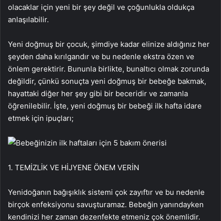
olacaklar için yeni bir şey değil ve çoğunlukla oldukça
anlaşılabilir.
Yeni doğmuş bir çocuk, şimdiye kadar elinize aldığınız her
şeyden daha kırılgandır ve bu nedenle ekstra özen ve
önlem gerektirir. Bununla birlikte, bunaltıcı olmak zorunda
değildir, çünkü sonuçta yeni doğmuş bir bebeğe bakmak,
hayattaki diğer her şey gibi bir beceridir ve zamanla
öğrenilebilir. İşte, yeni doğmuş bir bebeği ilk hafta idare
etmek için ipuçları;
1. TEMİZLİK VE HİJYENE ÖNEM VERİN
Yenidoğanın bağışıklık sistemi çok zayıftır ve bu nedenle
birçok enfeksiyonu savuşturamaz. Bebeğin yanındayken
kendinizi her zaman dezenfekte etmeniz çok önemlidir.