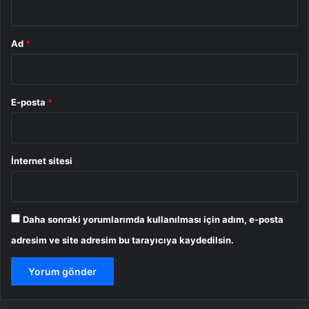
Ad
*
E-posta
*
İnternet sitesi
Daha sonraki yorumlarımda kullanılması için adım, e-posta
adresim ve site adresim bu tarayıcıya kaydedilsin.