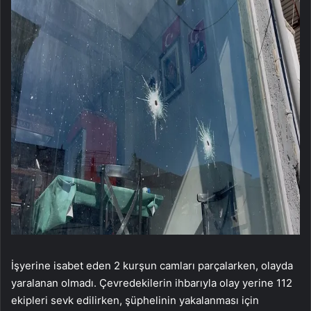
İşyerine isabet eden 2 kurşun camları parçalarken, olayda
yaralanan olmadı. Çevredekilerin ihbarıyla olay yerine 112
ekipleri sevk edilirken, şüphelinin yakalanması için