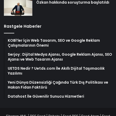
Özkan hakkında soruşturma başlatıldı
Rastgele Haberler
KOBİ’ler İçin Web Tasarım, SEO ve Google Reklam
Çalışmalarının Önemi
Serjoy : Dijital Medya Ajansı, Google Reklam Ajansı, SEO
Ajansı ve Web Tasarım Ajansı
UETDS Nedir ? Uetds.com İle Akıllı Dijital Taşımacılık
Yazılımı
Yeni Dünya Düzensizliği Çağında Türk Dış Politikası ve
Hakan Fidan Faktörü
Datahost İle Güvenilir Sunucu Hizmetleri