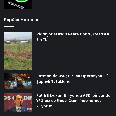
Popüler Haberler
Vidanjör Atıkları Nehre Döktü, Cezası 18
Bin TL
Batman’da Uyuşturucu Operasyonu: 9
Şüpheli Tutuklandı
Fatih Erbakan: Bir yanda ABD, bir yanda
YPG biz de Emevi Camii’nde namaz
kılıyoruz