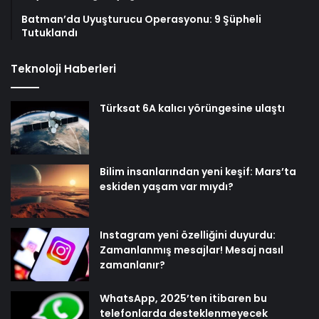
Batman’da Uyuşturucu Operasyonu: 9 Şüpheli
Tutuklandı
Teknoloji Haberleri
Türksat 6A kalıcı yörüngesine ulaştı
Bilim insanlarından yeni keşif: Mars’ta
eskiden yaşam var mıydı?
Instagram yeni özelliğini duyurdu:
Zamanlanmış mesajlar! Mesaj nasıl
zamanlanır?
WhatsApp, 2025’ten itibaren bu
telefonlarda desteklenmeyecek