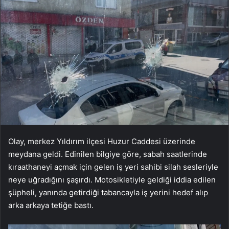
Olay, merkez Yıldırım ilçesi Huzur Caddesi üzerinde
meydana geldi. Edinilen bilgiye göre, sabah saatlerinde
kıraathaneyi açmak için gelen iş yeri sahibi silah sesleriyle
neye uğradığını şaşırdı. Motosikletiyle geldiği iddia edilen
şüpheli, yanında getirdiği tabancayla iş yerini hedef alıp
arka arkaya tetiğe bastı.