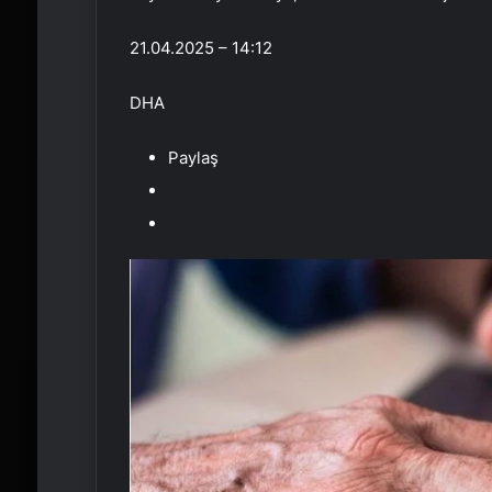
21.04.2025 – 14:12
DHA
Paylaş