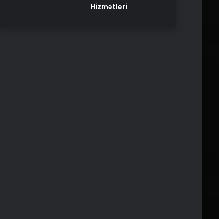
Hizmetleri