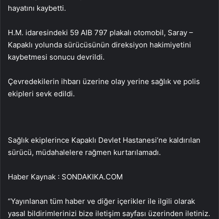
hayatını kaybetti.
H.M. idaresindeki 59 AIB 797 plakalı otomobil, Saray –
Kapaklı yolunda sürücüsünün direksiyon hakimiyetini
kaybetmesi sonucu devrildi.
Çevredekilerin ihbarı üzerine olay yerine sağlık ve polis
ekipleri sevk edildi.
Sağlık ekiplerince Kapaklı Devlet Hastanesi’ne kaldırılan
sürücü, müdahalelere rağmen kurtarılamadı.
Haber Kaynak : SONDAKIKA.COM
“Yayınlanan tüm haber ve diğer içerikler ile ilgili olarak
yasal bildirimlerinizi bize iletişim sayfası üzerinden iletiniz.