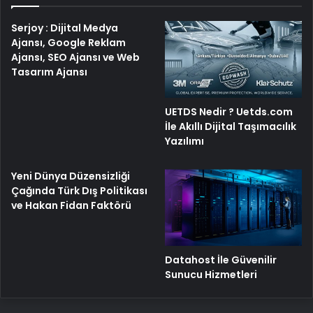
Serjoy : Dijital Medya
Ajansı, Google Reklam
Ajansı, SEO Ajansı ve Web
Tasarım Ajansı
UETDS Nedir ? Uetds.com
İle Akıllı Dijital Taşımacılık
Yazılımı
Yeni Dünya Düzensizliği
Çağında Türk Dış Politikası
ve Hakan Fidan Faktörü
Datahost İle Güvenilir
Sunucu Hizmetleri