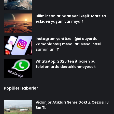
Bilim insanlarından yeni keşif: Mars’ta
eskiden yaşam var mıydı?
Instagram yeni özelliğini duyurdu:
Zamanlanmış mesajlar! Mesaj nasıl
zamanlanır?
WhatsApp, 2025’ten itibaren bu
telefonlarda desteklenmeyecek
Popüler Haberler
Vidanjör Atıkları Nehre Döktü, Cezası 18
Bin TL