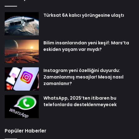
Türksat 6A kalıcı yörüngesine ulaştı
Bilim insanlarından yeni keşif: Mars’ta
eskiden yaşam var mıydı?
Instagram yeni özelliğini duyurdu:
Zamanlanmış mesajlar! Mesaj nasıl
zamanlanır?
WhatsApp, 2025’ten itibaren bu
telefonlarda desteklenmeyecek
Popüler Haberler