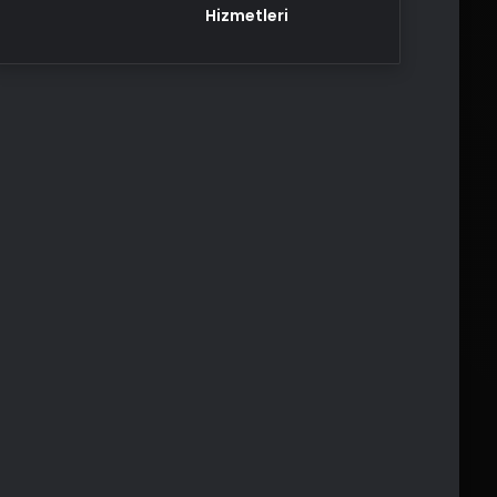
Hizmetleri