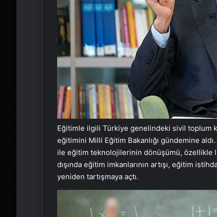
Eğitimle ilgili Türkiye genelindeki sivil toplum 
eğitimini Milli Eğitim Bakanlığı gündemine ald
ile eğitim teknolojilerinin dönüşümü, özellikle
dışında eğitim imkanlarının artışı, eğitim isti
yeniden tartışmaya açtı.