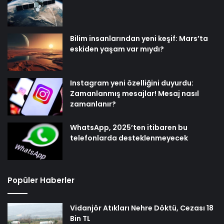
Bilim insanlarından yeni keşif: Mars’ta
eskiden yaşam var mıydı?
Instagram yeni özelliğini duyurdu:
Zamanlanmış mesajlar! Mesaj nasıl
zamanlanır?
WhatsApp, 2025’ten itibaren bu
telefonlarda desteklenmeyecek
Popüler Haberler
Vidanjör Atıkları Nehre Döktü, Cezası 18
Bin TL