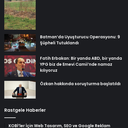
Batman’da Uyuşturucu Operasyonu: 9
Şüpheli Tutuklandı
Fatih Erbakan: Bir yanda ABD, bir yanda
YPG biz de Emevi Camii’nde namaz
kılıyoruz
Özkan hakkında soruşturma başlatıldı
Rastgele Haberler
KOBİ’ler İçin Web Tasarım, SEO ve Google Reklam