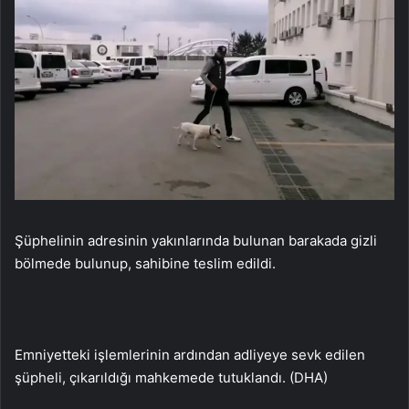
Şüphelinin adresinin yakınlarında bulunan barakada gizli
bölmede bulunup, sahibine teslim edildi.
Emniyetteki işlemlerinin ardından adliyeye sevk edilen
şüpheli, çıkarıldığı mahkemede tutuklandı. (DHA)