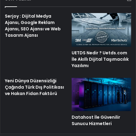
Serjoy : Dijital Medya
Ajansı, Google Reklam
Ajansı, SEO Ajansı ve Web
Tasarım Ajansı
UETDS Nedir ? Uetds.com
İle Akıllı Dijital Taşımacılık
Yazılımı
Yeni Dünya Düzensizliği
Çağında Türk Dış Politikası
ve Hakan Fidan Faktörü
Datahost İle Güvenilir
Sunucu Hizmetleri