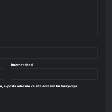
İnternet sitesi
m, e-posta adresim ve site adresim bu tarayıcıya