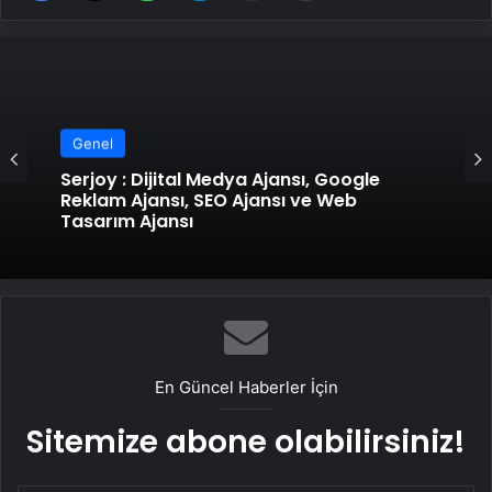
Genel
Serjoy : Dijital Medya Ajansı, Google
Reklam Ajansı, SEO Ajansı ve Web
Tasarım Ajansı
En Güncel Haberler İçin
Sitemize abone olabilirsiniz!