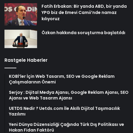
Fatih Erbakan: Bir yanda ABD, bir yanda
YPG biz de Emevi Camii’nde namaz
kılıyoruz
Özkan hakkında soruşturma başlatıldı
Rastgele Haberler
KOBİ’ler İçin Web Tasarım, SEO ve Google Reklam
Çalışmalarının Önemi
Serjoy : Dijital Medya Ajansı, Google Reklam Ajansı, SEO
Ajansı ve Web Tasarım Ajansı
UETDS Nedir ? Uetds.com İle Akıllı Dijital Taşımacılık
Yazılımı
Yeni Dünya Düzensizliği Çağında Türk Dış Politikası ve
Hakan Fidan Faktörü