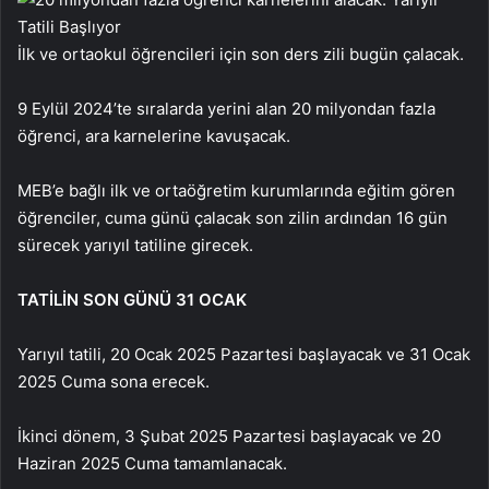
İlk ve ortaokul öğrencileri için son ders zili bugün çalacak.
9 Eylül 2024’te sıralarda yerini alan 20 milyondan fazla
öğrenci, ara karnelerine kavuşacak.
MEB’e bağlı ilk ve ortaöğretim kurumlarında eğitim gören
öğrenciler, cuma günü çalacak son zilin ardından 16 gün
sürecek yarıyıl tatiline girecek.
TATİLİN SON GÜNÜ 31 OCAK
Yarıyıl tatili, 20 Ocak 2025 Pazartesi başlayacak ve 31 Ocak
2025 Cuma sona erecek.
İkinci dönem, 3 Şubat 2025 Pazartesi başlayacak ve 20
Haziran 2025 Cuma tamamlanacak.