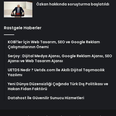
Özkan hakkında soruşturma başlatıldı
Rastgele Haberler
KOBİ’ler İçin Web Tasarım, SEO ve Google Reklam
Çalışmalarının Önemi
Serjoy : Dijital Medya Ajansı, Google Reklam Ajansı, SEO
Ajansı ve Web Tasarım Ajansı
UETDS Nedir ? Uetds.com İle Akıllı Dijital Taşımacılık
Yazılımı
Yeni Dünya Düzensizliği Çağında Türk Dış Politikası ve
Hakan Fidan Faktörü
Datahost İle Güvenilir Sunucu Hizmetleri