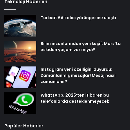
Teknoloji Haberleri
Türksat 6A kalıcı yörüngesine ulaştı
Bilim insanlarından yeni keşif: Mars’ta
eskiden yaşam var mıydı?
Instagram yeni özelliğini duyurdu:
Zamanlanmış mesajlar! Mesaj nasıl
zamanlanır?
WhatsApp, 2025’ten itibaren bu
telefonlarda desteklenmeyecek
Popüler Haberler