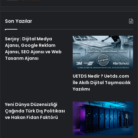
Son Yazılar
Serjoy : Dijital Medya
Ajansı, Google Reklam
Ajansı, SEO Ajansı ve Web
Tasarım Ajansı
UETDS Nedir ? Uetds.com
İle Akıllı Dijital Taşımacılık
Yazılımı
Yeni Dünya Düzensizliği
Çağında Türk Dış Politikası
ve Hakan Fidan Faktörü