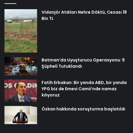
Vidanjör Atıkları Nehre Döktü, Cezası 18
Bin TL
Batman’da Uyuşturucu Operasyonu: 9
Şüpheli Tutuklandı
Fatih Erbakan: Bir yanda ABD, bir yanda
YPG biz de Emevi Camii’nde namaz
kılıyoruz
Özkan hakkında soruşturma başlatıldı