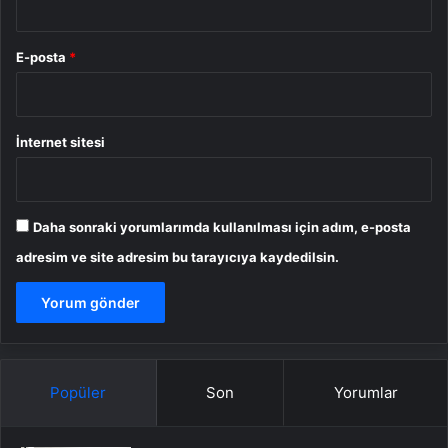
E-posta
*
İnternet sitesi
Daha sonraki yorumlarımda kullanılması için adım, e-posta
adresim ve site adresim bu tarayıcıya kaydedilsin.
Popüler
Son
Yorumlar