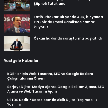
Şüpheli Tutuklandı
Fatih Erbakan: Bir yanda ABD, bir yanda
YPG biz de Emevi Camii’nde namaz
kılıyoruz
Özkan hakkında soruşturma başlatıldı
Rastgele Haberler
KOBİ’ler İçin Web Tasarım, SEO ve Google Reklam
Çalışmalarının Önemi
Serjoy : Dijital Medya Ajansı, Google Reklam Ajansı, SEO
Ajansı ve Web Tasarım Ajansı
UETDS Nedir ? Uetds.com İle Akıllı Dijital Taşımacılık
Yazılımı