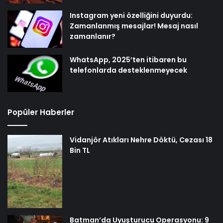
Instagram yeni özelliğini duyurdu:
Zamanlanmış mesajlar! Mesaj nasıl
zamanlanır?
WhatsApp, 2025’ten itibaren bu
telefonlarda desteklenmeyecek
Popüler Haberler
Vidanjör Atıkları Nehre Döktü, Cezası 18
Bin TL
Batman’da Uyuşturucu Operasyonu: 9