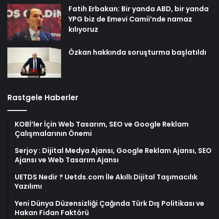
Fatih Erbakan: Bir yanda ABD, bir yanda
YPG biz de Emevi Camii’nde namaz
kılıyoruz
Özkan hakkında soruşturma başlatıldı
Rastgele Haberler
KOBİ’ler İçin Web Tasarım, SEO ve Google Reklam
Çalışmalarının Önemi
Serjoy : Dijital Medya Ajansı, Google Reklam Ajansı, SEO
Ajansı ve Web Tasarım Ajansı
UETDS Nedir ? Uetds.com İle Akıllı Dijital Taşımacılık
Yazılımı
Yeni Dünya Düzensizliği Çağında Türk Dış Politikası ve
Hakan Fidan Faktörü