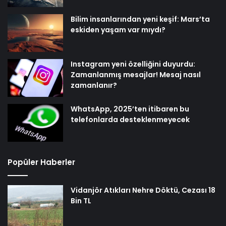
Bilim insanlarından yeni keşif: Mars’ta
eskiden yaşam var mıydı?
Instagram yeni özelliğini duyurdu:
Zamanlanmış mesajlar! Mesaj nasıl
zamanlanır?
WhatsApp, 2025’ten itibaren bu
telefonlarda desteklenmeyecek
Popüler Haberler
Vidanjör Atıkları Nehre Döktü, Cezası 18
Bin TL