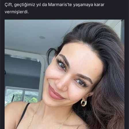
Çift, geçtiğimiz yıl da Marmaris’te yaşamaya karar
vermişlerdi.