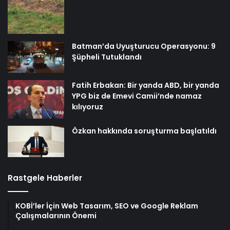
Batman’da Uyuşturucu Operasyonu: 9
Şüpheli Tutuklandı
Fatih Erbakan: Bir yanda ABD, bir yanda
YPG biz de Emevi Camii’nde namaz
kılıyoruz
Özkan hakkında soruşturma başlatıldı
Rastgele Haberler
KOBİ’ler İçin Web Tasarım, SEO ve Google Reklam
Çalışmalarının Önemi