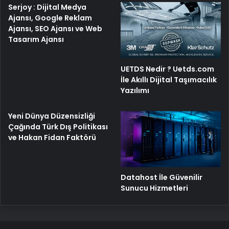
Serjoy : Dijital Medya
Ajansı, Google Reklam
Ajansı, SEO Ajansı ve Web
Tasarım Ajansı
UETDS Nedir ? Uetds.com
İle Akıllı Dijital Taşımacılık
Yazılımı
Yeni Dünya Düzensizliği
Çağında Türk Dış Politikası
ve Hakan Fidan Faktörü
Datahost İle Güvenilir
Sunucu Hizmetleri