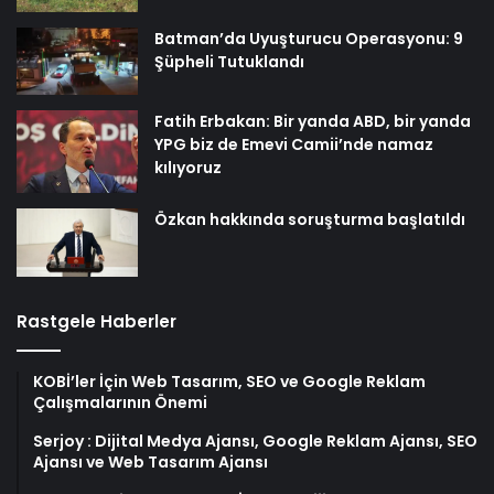
Batman’da Uyuşturucu Operasyonu: 9
Şüpheli Tutuklandı
Fatih Erbakan: Bir yanda ABD, bir yanda
YPG biz de Emevi Camii’nde namaz
kılıyoruz
Özkan hakkında soruşturma başlatıldı
Rastgele Haberler
KOBİ’ler İçin Web Tasarım, SEO ve Google Reklam
Çalışmalarının Önemi
Serjoy : Dijital Medya Ajansı, Google Reklam Ajansı, SEO
Ajansı ve Web Tasarım Ajansı