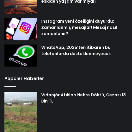
eskiden yaşam var mıydı?
Instagram yeni özelliğini duyurdu:
Zamanlanmış mesajlar! Mesaj nasıl
zamanlanır?
WhatsApp, 2025’ten itibaren bu
telefonlarda desteklenmeyecek
Popüler Haberler
Vidanjör Atıkları Nehre Döktü, Cezası 18
Bin TL