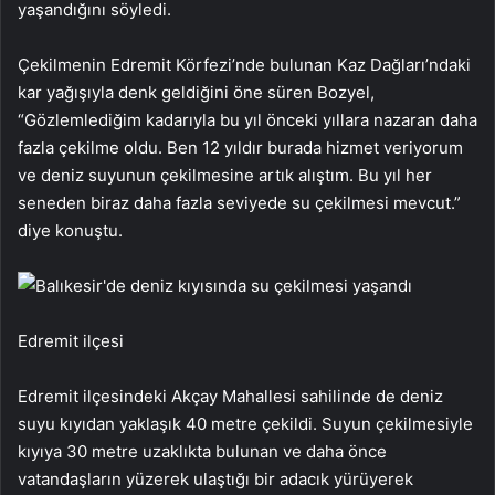
yaşandığını söyledi.
Çekilmenin Edremit Körfezi’nde bulunan Kaz Dağları’ndaki
kar yağışıyla denk geldiğini öne süren Bozyel,
“Gözlemlediğim kadarıyla bu yıl önceki yıllara nazaran daha
fazla çekilme oldu. Ben 12 yıldır burada hizmet veriyorum
ve deniz suyunun çekilmesine artık alıştım. Bu yıl her
seneden biraz daha fazla seviyede su çekilmesi mevcut.”
diye konuştu.
Edremit ilçesi
Edremit ilçesindeki Akçay Mahallesi sahilinde de deniz
suyu kıyıdan yaklaşık 40 metre çekildi. Suyun çekilmesiyle
kıyıya 30 metre uzaklıkta bulunan ve daha önce
vatandaşların yüzerek ulaştığı bir adacık yürüyerek