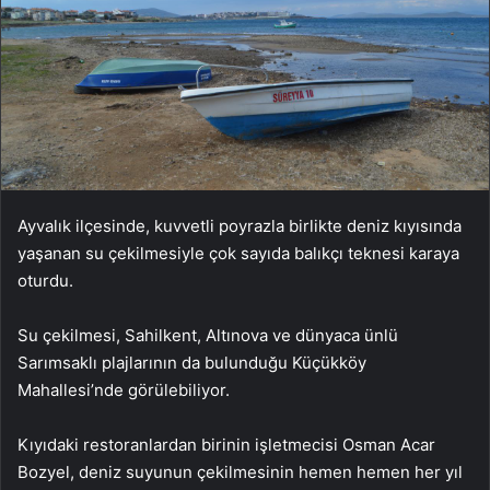
Ayvalık ilçesinde, kuvvetli poyrazla birlikte deniz kıyısında
yaşanan su çekilmesiyle çok sayıda balıkçı teknesi karaya
oturdu.
Su çekilmesi, Sahilkent, Altınova ve dünyaca ünlü
Sarımsaklı plajlarının da bulunduğu Küçükköy
Mahallesi’nde görülebiliyor.
Kıyıdaki restoranlardan birinin işletmecisi Osman Acar
Bozyel, deniz suyunun çekilmesinin hemen hemen her yıl