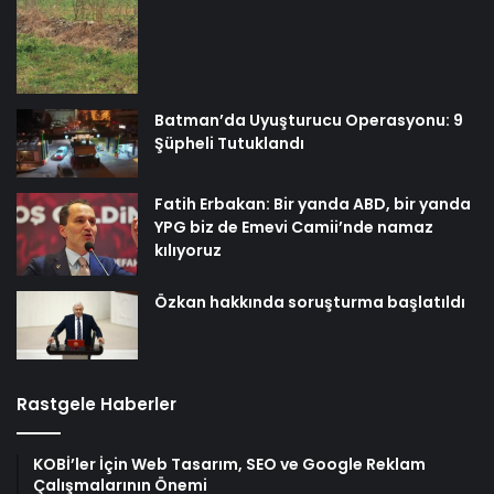
Batman’da Uyuşturucu Operasyonu: 9
Şüpheli Tutuklandı
Fatih Erbakan: Bir yanda ABD, bir yanda
YPG biz de Emevi Camii’nde namaz
kılıyoruz
Özkan hakkında soruşturma başlatıldı
Rastgele Haberler
KOBİ’ler İçin Web Tasarım, SEO ve Google Reklam
Çalışmalarının Önemi