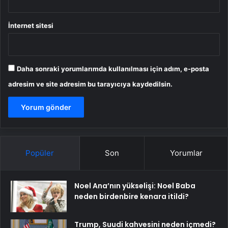
İnternet sitesi
Daha sonraki yorumlarımda kullanılması için adım, e-posta
adresim ve site adresim bu tarayıcıya kaydedilsin.
Popüler
Son
Yorumlar
Noel Ana’nın yükselişi: Noel Baba
neden birdenbire kenara itildi?
Trump, Suudi kahvesini neden içmedi?