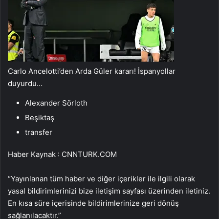
Carlo Ancelotti’den Arda Güler kararı! İspanyollar
duyurdu…
Alexander Sörloth
Beşiktaş
transfer
Haber Kaynak : CNNTURK.COM
“Yayınlanan tüm haber ve diğer içerikler ile ilgili olarak
yasal bildirimlerinizi bize iletişim sayfası üzerinden iletiniz.
En kısa süre içerisinde bildirimlerinize geri dönüş
sağlanılacaktır.”