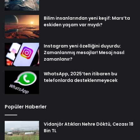
Bilim insanlarından yeni keşif: Mars’ta
eskiden yaşam var mıydı?
Instagram yeni özelliğini duyurdu:
Zamanlanmış mesajlar! Mesaj nasıl
zamanlanır?
WhatsApp, 2025’ten itibaren bu
telefonlarda desteklenmeyecek
Popüler Haberler
Vidanjör Atıkları Nehre Döktü, Cezası 18
Bin TL