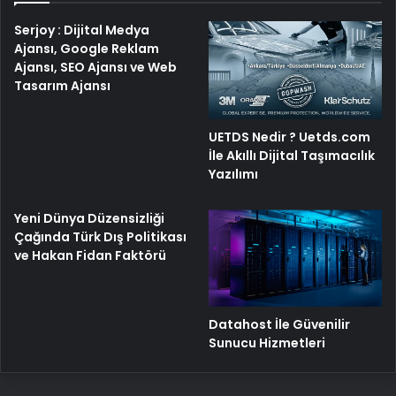
Serjoy : Dijital Medya
Ajansı, Google Reklam
Ajansı, SEO Ajansı ve Web
Tasarım Ajansı
UETDS Nedir ? Uetds.com
İle Akıllı Dijital Taşımacılık
Yazılımı
Yeni Dünya Düzensizliği
Çağında Türk Dış Politikası
ve Hakan Fidan Faktörü
Datahost İle Güvenilir
Sunucu Hizmetleri