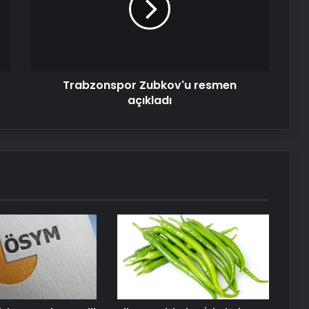
Trabzonspor Zubkov'u resmen
açıkladı