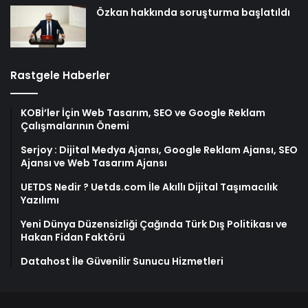
Özkan hakkında soruşturma başlatıldı
Rastgele Haberler
KOBİ’ler İçin Web Tasarım, SEO ve Google Reklam
Çalışmalarının Önemi
Serjoy : Dijital Medya Ajansı, Google Reklam Ajansı, SEO
Ajansı ve Web Tasarım Ajansı
UETDS Nedir ? Uetds.com İle Akıllı Dijital Taşımacılık
Yazılımı
Yeni Dünya Düzensizliği Çağında Türk Dış Politikası ve
Hakan Fidan Faktörü
Datahost İle Güvenilir Sunucu Hizmetleri