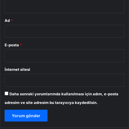
*
Ad
*
E-posta
*
İnternet sitesi
Daha sonraki yorumlarımda kullanılması için adım, e-posta
adresim ve site adresim bu tarayıcıya kaydedilsin.