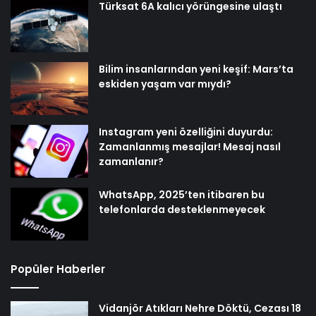
Türksat 6A kalıcı yörüngesine ulaştı
Bilim insanlarından yeni keşif: Mars’ta
eskiden yaşam var mıydı?
Instagram yeni özelliğini duyurdu:
Zamanlanmış mesajlar! Mesaj nasıl
zamanlanır?
WhatsApp, 2025’ten itibaren bu
telefonlarda desteklenmeyecek
Popüler Haberler
Vidanjör Atıkları Nehre Döktü, Cezası 18