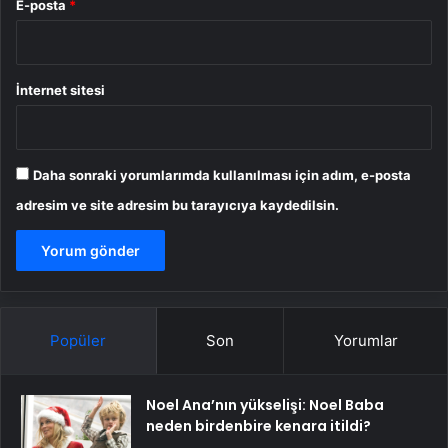
E-posta
*
İnternet sitesi
Daha sonraki yorumlarımda kullanılması için adım, e-posta
adresim ve site adresim bu tarayıcıya kaydedilsin.
Popüler
Son
Yorumlar
Noel Ana’nın yükselişi: Noel Baba
neden birdenbire kenara itildi?