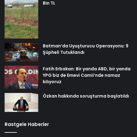
Bin TL
Batman’da Uyuşturucu Operasyonu: 9
Şüpheli Tutuklandı
Fatih Erbakan: Bir yanda ABD, bir yanda
YPG biz de Emevi Camii’nde namaz
kılıyoruz
Özkan hakkında soruşturma başlatıldı
Rastgele Haberler