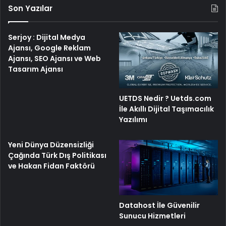
Son Yazılar
Serjoy : Dijital Medya
Ajansı, Google Reklam
Ajansı, SEO Ajansı ve Web
Tasarım Ajansı
UETDS Nedir ? Uetds.com
İle Akıllı Dijital Taşımacılık
Yazılımı
Yeni Dünya Düzensizliği
Çağında Türk Dış Politikası
ve Hakan Fidan Faktörü
Datahost İle Güvenilir
Sunucu Hizmetleri