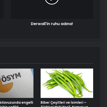
Derwall'in ruhu adına!
kılavuzunda engelli
Biber Çeşitleri ve İsimleri –