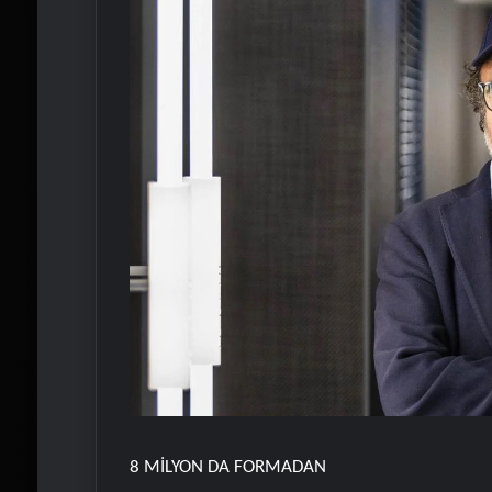
8 MİLYON DA FORMADAN