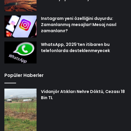
Instagram yeni özelliğini duyurdu:
Zamanlanmış mesajlar! Mesaj nasıl
zamanlanır?
WhatsApp, 2025’ten itibaren bu
telefonlarda desteklenmeyecek
Popüler Haberler
Vidanjör Atıkları Nehre Döktü, Cezası 18
Bin TL