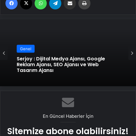
Genel
Serjoy : Dijital Medya Ajansı, Google
Reklam Ajansı, SEO Ajansı ve Web
Tasarım Ajansı
En Güncel Haberler İçin
Sitemize abone olabilirsiniz!