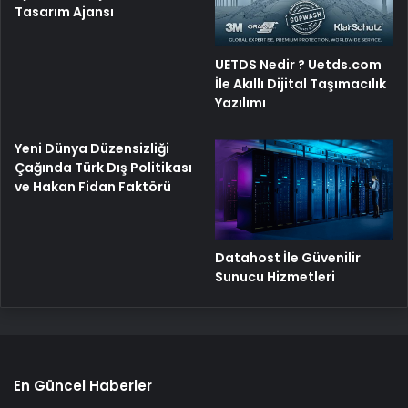
Tasarım Ajansı
UETDS Nedir ? Uetds.com
İle Akıllı Dijital Taşımacılık
Yazılımı
Yeni Dünya Düzensizliği
Çağında Türk Dış Politikası
ve Hakan Fidan Faktörü
Datahost İle Güvenilir
Sunucu Hizmetleri
En Güncel Haberler