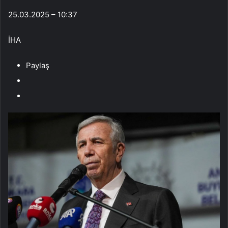
25.03.2025 – 10:37
İHA
Paylaş