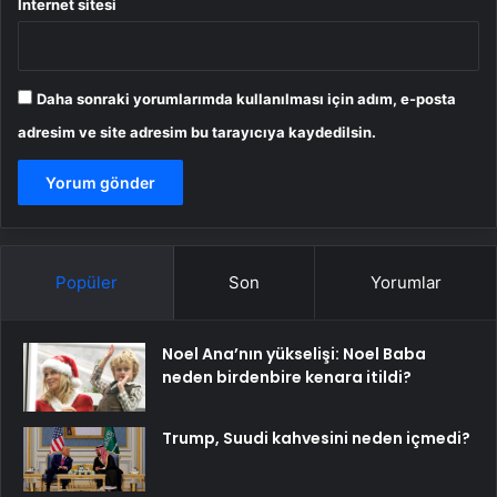
İnternet sitesi
Daha sonraki yorumlarımda kullanılması için adım, e-posta
adresim ve site adresim bu tarayıcıya kaydedilsin.
Popüler
Son
Yorumlar
Noel Ana’nın yükselişi: Noel Baba
neden birdenbire kenara itildi?
Trump, Suudi kahvesini neden içmedi?