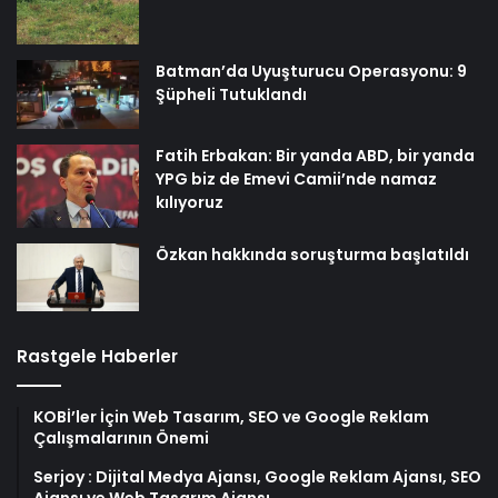
Batman’da Uyuşturucu Operasyonu: 9
Şüpheli Tutuklandı
Fatih Erbakan: Bir yanda ABD, bir yanda
YPG biz de Emevi Camii’nde namaz
kılıyoruz
Özkan hakkında soruşturma başlatıldı
Rastgele Haberler
KOBİ’ler İçin Web Tasarım, SEO ve Google Reklam
Çalışmalarının Önemi
Serjoy : Dijital Medya Ajansı, Google Reklam Ajansı, SEO