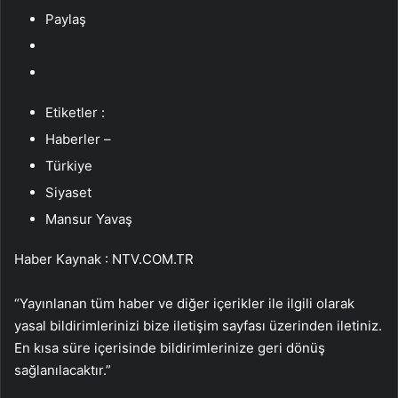
Paylaş
Etiketler :
Haberler –
Türkiye
Siyaset
Mansur Yavaş
Haber Kaynak : NTV.COM.TR
“Yayınlanan tüm haber ve diğer içerikler ile ilgili olarak
yasal bildirimlerinizi bize iletişim sayfası üzerinden iletiniz.
En kısa süre içerisinde bildirimlerinize geri dönüş
sağlanılacaktır.”