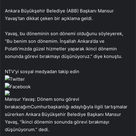
Ankara Büyükşehir Belediye (ABB) Başkanı Mansur
Yavaş’tan dikkat çeken bir açıklama geldi.
Yavaş, bu döneminin son dönemi olduğunu söyleyerek,
“Bu benim son dönemim. İnşallah Ankara’da ve
Polatlı’mızda güzel hizmetler yaparak ikinci dönemin
sonunda görevi bırakmayı düşünüyoruz.” diye konuştu.
NTV’yi sosyal medyadan takip edin
Mansur Yavaş: Dönem sonu görevi
bırakacağımCumhurbaşkanlığı adaylığıyla ilgili tartışmalar
sürerken Ankara Büyükşehir Belediye Başkanı Mansur
Yavaş, “İkinci dönemin sonunda görevi bırakmayı
düşünüyorum.” dedi.