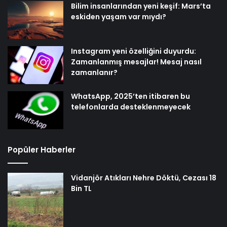
Bilim insanlarından yeni keşif: Mars’ta
eskiden yaşam var mıydı?
Instagram yeni özelliğini duyurdu:
Zamanlanmış mesajlar! Mesaj nasıl
zamanlanır?
WhatsApp, 2025’ten itibaren bu
telefonlarda desteklenmeyecek
Popüler Haberler
Vidanjör Atıkları Nehre Döktü, Cezası 18
Bin TL