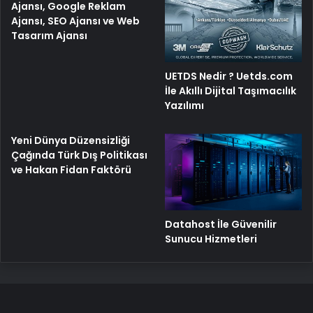
Ajansı, Google Reklam
Ajansı, SEO Ajansı ve Web
Tasarım Ajansı
UETDS Nedir ? Uetds.com
İle Akıllı Dijital Taşımacılık
Yazılımı
Yeni Dünya Düzensizliği
Çağında Türk Dış Politikası
ve Hakan Fidan Faktörü
Datahost İle Güvenilir
Sunucu Hizmetleri