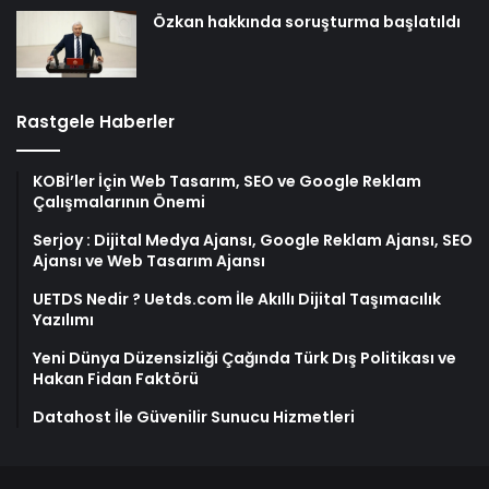
Özkan hakkında soruşturma başlatıldı
Rastgele Haberler
KOBİ’ler İçin Web Tasarım, SEO ve Google Reklam
Çalışmalarının Önemi
Serjoy : Dijital Medya Ajansı, Google Reklam Ajansı, SEO
Ajansı ve Web Tasarım Ajansı
UETDS Nedir ? Uetds.com İle Akıllı Dijital Taşımacılık
Yazılımı
Yeni Dünya Düzensizliği Çağında Türk Dış Politikası ve
Hakan Fidan Faktörü
Datahost İle Güvenilir Sunucu Hizmetleri