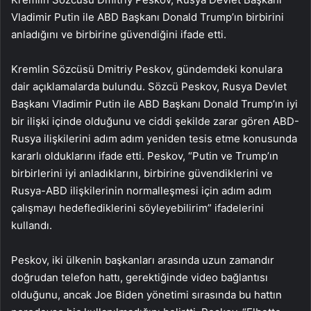
Vladimir Putin ile ABD Başkanı Donald Trump’ın birbirini
anladığını ve birbirine güvendiğini ifade etti.
Kremlin Sözcüsü Dmitriy Peskov, gündemdeki konulara
dair açıklamalarda bulundu. Sözcü Peskov, Rusya Devlet
Başkanı Vladimir Putin ile ABD Başkanı Donald Trump’ın iyi
bir ilişki içinde olduğunu ve ciddi şekilde zarar gören ABD-
Rusya ilişkilerini adım adım yeniden tesis etme konusunda
kararlı olduklarını ifade etti. Peskov, “Putin ve Trump’ın
birbirlerini iyi anladıklarını, birbirine güvendiklerini ve
Rusya-ABD ilişkilerinin normalleşmesi için adım adım
çalışmayı hedeflediklerini söyleyebilirim” ifadelerini
kullandı.
Peskov, iki ülkenin başkanları arasında uzun zamandır
doğrudan telefon hattı, gerektiğinde video bağlantısı
olduğunu, ancak Joe Biden yönetimi sırasında bu hattın