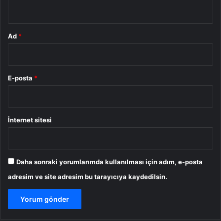
*
Ad
*
E-posta
*
İnternet sitesi
Daha sonraki yorumlarımda kullanılması için adım, e-posta
adresim ve site adresim bu tarayıcıya kaydedilsin.