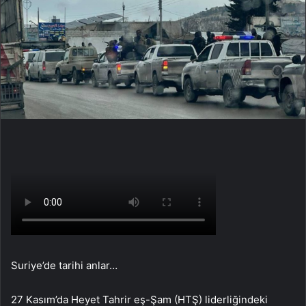
Suriye’de tarihi anlar…
27 Kasım’da Heyet Tahrir eş-Şam (HTŞ) liderliğindeki