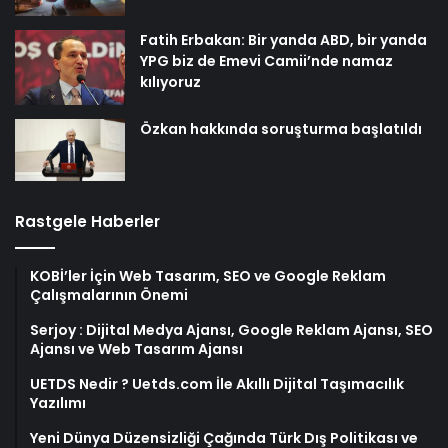
Fatih Erbakan: Bir yanda ABD, bir yanda
YPG biz de Emevi Camii’nde namaz
kılıyoruz
Özkan hakkında soruşturma başlatıldı
Rastgele Haberler
KOBİ’ler İçin Web Tasarım, SEO ve Google Reklam
Çalışmalarının Önemi
Serjoy : Dijital Medya Ajansı, Google Reklam Ajansı, SEO
Ajansı ve Web Tasarım Ajansı
UETDS Nedir ? Uetds.com İle Akıllı Dijital Taşımacılık
Yazılımı
Yeni Dünya Düzensizliği Çağında Türk Dış Politikası ve