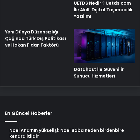
UETDS Nedir ? Uetds.com
İle Akıllı Dijital Taşımacılık
Yazılımı
Yeni Dünya Düzensizliği
Çağında Türk Dış Politikası
ve Hakan Fidan Faktörü
Datahost İle Güvenilir
Sunucu Hizmetleri
En Güncel Haberler
Noel Ana’nın yükselişi: Noel Baba neden birdenbire
kenara itildi?