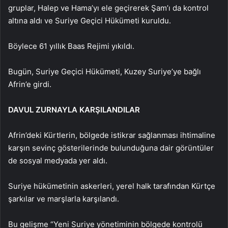
gruplar, Halep ve Hama’yı ele geçirerek Şam’ı da kontrol
altına aldı ve Suriye Geçici Hükümeti kuruldu.
Böylece 61 yıllık Baas Rejimi yıkıldı.
Bugün, Suriye Geçici Hükümeti, Kuzey Suriye’ye bağlı
Afrin’e girdi.
DAVUL ZURNAYLA KARŞILANDILAR
Afrin’deki Kürtlerin, bölgede istikrar sağlanması ihtimaline
karşın sevinç gösterilerinde bulunduğuna dair görüntüler
de sosyal medyada yer aldı.
Suriye hükümetinin askerleri, yerel halk tarafından Kürtçe
şarkılar ve marşlarla karşılandı.
Bu gelişme “Yeni Suriye yönetiminin bölgede kontrolü