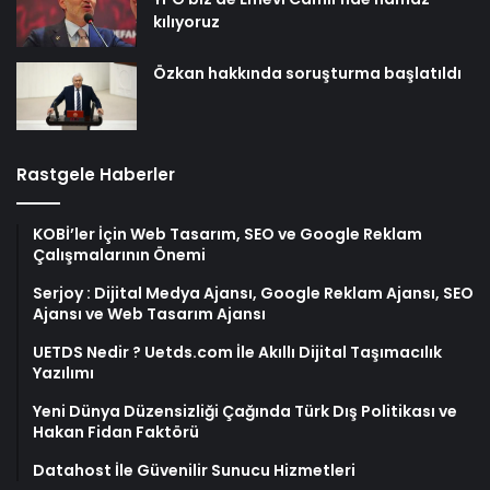
kılıyoruz
Özkan hakkında soruşturma başlatıldı
Rastgele Haberler
KOBİ’ler İçin Web Tasarım, SEO ve Google Reklam
Çalışmalarının Önemi
Serjoy : Dijital Medya Ajansı, Google Reklam Ajansı, SEO
Ajansı ve Web Tasarım Ajansı
UETDS Nedir ? Uetds.com İle Akıllı Dijital Taşımacılık
Yazılımı
Yeni Dünya Düzensizliği Çağında Türk Dış Politikası ve
Hakan Fidan Faktörü
Datahost İle Güvenilir Sunucu Hizmetleri