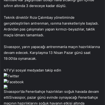
sıfırın altında 3 dereceye kadar düştü.
Teknik direktör Rıza Çalımbay yönetiminde
gerçekleştirilen antrenman, ısınma hareketleriyle başladı.
Ardından pas çalışmaları yapan kırmızı-beyazlılar, taktik
maçla idmanı tamamladı.
Sivasspor, yarın yapacağı antrenmanla maçın hazırlıklarına
devam edecek. Karşılaşma 13 Nisan Pazar günü saat
19.00’da oynanacak.
NTV’yi sosyal medyadan takip edin
Sivasspor’da Fenerbahçe hazırlıkları soğuk havada devam
ettiSivasspor, pazar günü evinde oynayacağı Fenerbahçe
maçının hazırlıklarını soğuk havanın etkisi altında