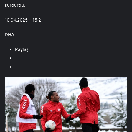
sürdürdü.
10.04.2025 – 15:21
DHA
Paylaş