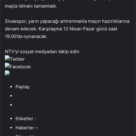
maçla idmanı tamamladı.
Sivasspor, yarın yapacağı antrenmanla maçın hazırlıklarına
devam edecek. Karşılaşma 13 Nisan Pazar günü saat
19.00’da oynanacak.
NTV’yi sosyal medyadan takip edin
Paylaş
Etiketler :
Haberler –