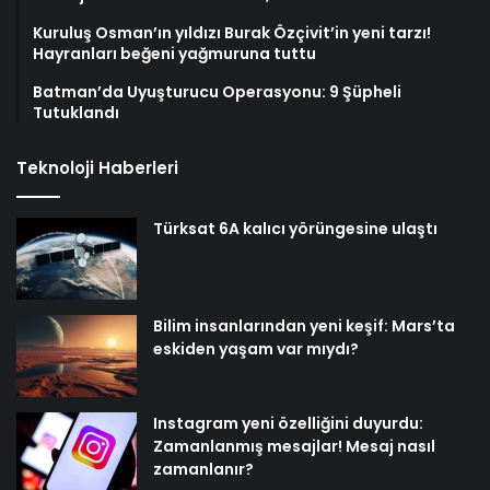
Kuruluş Osman’ın yıldızı Burak Özçivit’in yeni tarzı!
Hayranları beğeni yağmuruna tuttu
Batman’da Uyuşturucu Operasyonu: 9 Şüpheli
Tutuklandı
Teknoloji Haberleri
Türksat 6A kalıcı yörüngesine ulaştı
Bilim insanlarından yeni keşif: Mars’ta
eskiden yaşam var mıydı?
Instagram yeni özelliğini duyurdu:
Zamanlanmış mesajlar! Mesaj nasıl
zamanlanır?