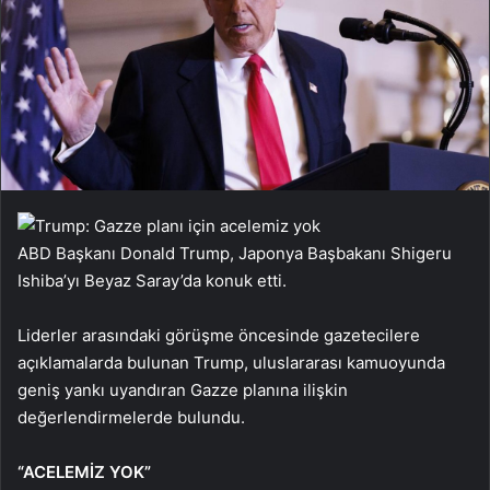
ABD Başkanı Donald Trump, Japonya Başbakanı Shigeru
Ishiba’yı Beyaz Saray’da konuk etti.
Liderler arasındaki görüşme öncesinde gazetecilere
açıklamalarda bulunan Trump, uluslararası kamuoyunda
geniş yankı uyandıran Gazze planına ilişkin
değerlendirmelerde bulundu.
“ACELEMİZ YOK”