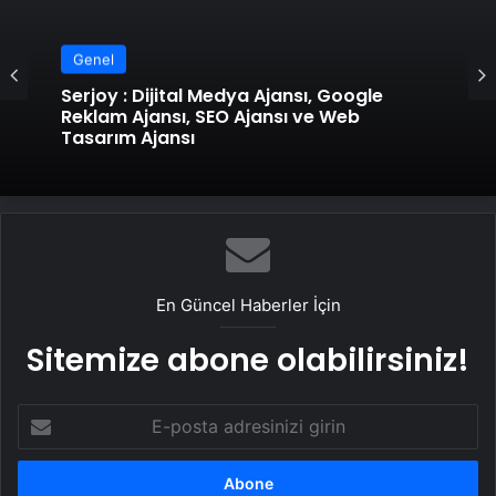
Genel
Serjoy : Dijital Medya Ajansı, Google
Reklam Ajansı, SEO Ajansı ve Web
Tasarım Ajansı
En Güncel Haberler İçin
Sitemize abone olabilirsiniz!
E-
posta
adresinizi
girin