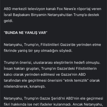
ABD merkezli televizyon kanalı Fox News’e röportaj veren
İsrail Başbakanı Binyamin Netanyahu’dan Trump’a destek
geldi.
“BUNDA NE YANLIŞ VAR”
Netanyahu, Trump’ın, Filistinlileri Gazze’de yerinden etme
fikrinde yanlış bir şey olmadığını söyledi.
Trump’ın önerisi, uluslararası eleştirilerin hedefi olmuştu.
İnsan hakları grupları, Trump’ın Gazze’deki Filistinlilerin
kalıcı olarak yerinden edilmesi ve Gazze’nin ABD
tarafından ele geçirilmesi önerisini “etnik temizlik” olarak
nitelendirerek, kınamıştı.
Netanyahu, Trump’ın Gazze Şeridi’ni ABD’nin ele geçirmesi
fikri hakkında ise net ifadeler kulanmadı. Ancak Netanyahu,