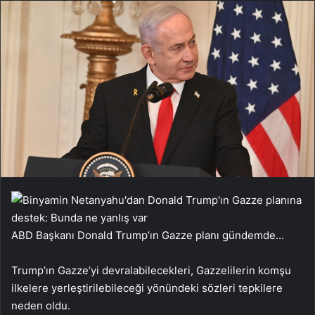
ABD Başkanı Donald Trump’ın Gazze planı gündemde…
Trump’ın Gazze’yi devralabilecekleri, Gazzelilerin komşu
ilkelere yerleştirilebileceği yönündeki sözleri tepkilere
neden oldu.