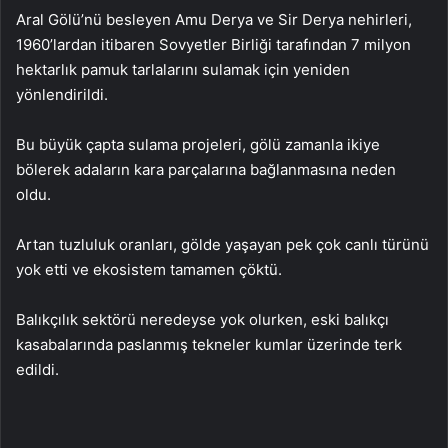
Aral Gölü’nü besleyen Amu Derya ve Sir Derya nehirleri,
1960’lardan itibaren Sovyetler Birliği tarafından 7 milyon
hektarlık pamuk tarlalarını sulamak için yeniden
yönlendirildi.
Bu büyük çapta sulama projeleri, gölü zamanla ikiye
bölerek adaların kara parçalarına bağlanmasına neden
oldu.
Artan tuzluluk oranları, gölde yaşayan pek çok canlı türünü
yok etti ve ekosistem tamamen çöktü.
Balıkçılık sektörü neredeyse yok olurken, eski balıkçı
kasabalarında paslanmış tekneler kumlar üzerinde terk
edildi.