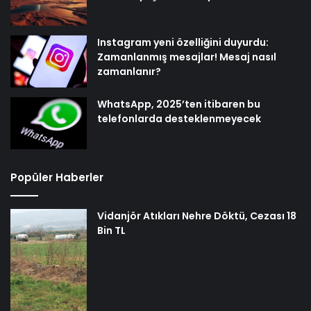
Instagram yeni özelliğini duyurdu:
Zamanlanmış mesajlar! Mesaj nasıl
zamanlanır?
WhatsApp, 2025’ten itibaren bu
telefonlarda desteklenmeyecek
Popüler Haberler
Vidanjör Atıkları Nehre Döktü, Cezası 18
Bin TL