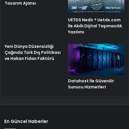
Tasarım Ajansı
UETDS Nedir ? Uetds.com
İle Akıllı Dijital Taşımacılık
Yazılımı
Yeni Dünya Düzensizliği
Çağında Türk Dış Politikası
ve Hakan Fidan Faktörü
Datahost İle Güvenilir
Sunucu Hizmetleri
En Güncel Haberler