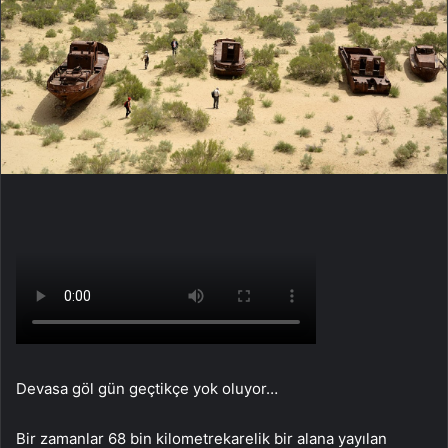
Devasa göl gün geçtikçe yok oluyor…
Bir zamanlar 68 bin kilometrekarelik bir alana yayılan