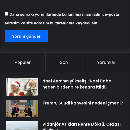
Daha sonraki yorumlarımda kullanılması için adım, e-posta
adresim ve site adresim bu tarayıcıya kaydedilsin.
Popüler
Son
Yorumlar
Noel Ana’nın yükselişi: Noel Baba
neden birdenbire kenara itildi?
Trump, Suudi kahvesini neden içmedi?
Vidanjör Atıkları Nehre Döktü, Cezası