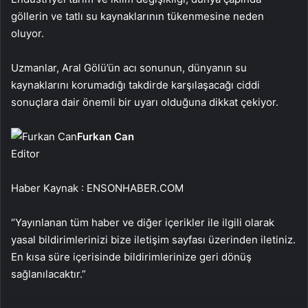
göllerin ve tatlı su kaynaklarının tükenmesine neden
oluyor.
Uzmanlar, Aral Gölü’ün acı sonunun, dünyanın su
kaynaklarını korumadığı takdirde karşılaşacağı ciddi
sonuçlara dair önemli bir uyarı olduğuna dikkat çekiyor.
Furkan Can
Editor
Haber Kaynak : ENSONHABER.COM
“Yayınlanan tüm haber ve diğer içerikler ile ilgili olarak
yasal bildirimlerinizi bize iletişim sayfası üzerinden iletiniz.
En kısa süre içerisinde bildirimlerinize geri dönüş
sağlanılacaktır.”