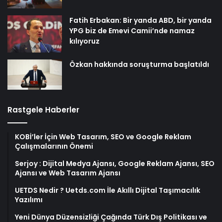
Fatih Erbakan: Bir yanda ABD, bir yanda
YPG biz de Emevi Camii’nde namaz
kılıyoruz
Özkan hakkında soruşturma başlatıldı
Rastgele Haberler
KOBİ’ler İçin Web Tasarım, SEO ve Google Reklam
Çalışmalarının Önemi
Serjoy : Dijital Medya Ajansı, Google Reklam Ajansı, SEO
Ajansı ve Web Tasarım Ajansı
UETDS Nedir ? Uetds.com İle Akıllı Dijital Taşımacılık
Yazılımı
Yeni Dünya Düzensizliği Çağında Türk Dış Politikası ve