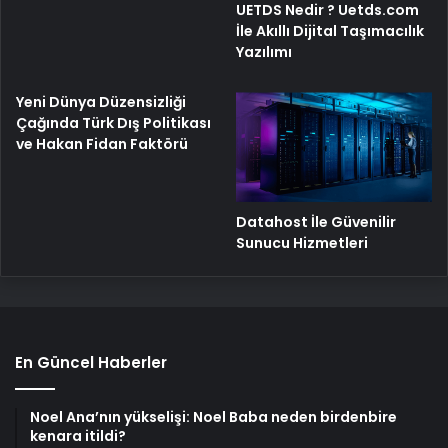
UETDS Nedir ? Uetds.com
İle Akıllı Dijital Taşımacılık
Yazılımı
Yeni Dünya Düzensizliği
Çağında Türk Dış Politikası
ve Hakan Fidan Faktörü
Datahost İle Güvenilir
Sunucu Hizmetleri
En Güncel Haberler
Noel Ana’nın yükselişi: Noel Baba neden birdenbire
kenara itildi?