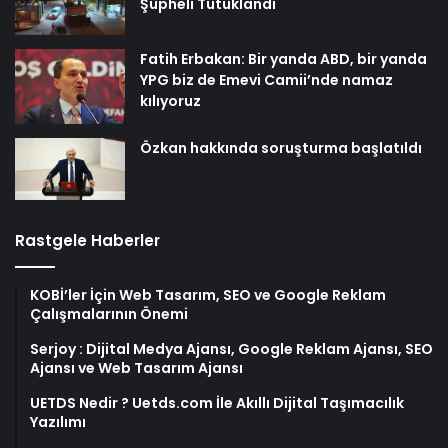
Şüpheli Tutuklandı
Fatih Erbakan: Bir yanda ABD, bir yanda
YPG biz de Emevi Camii’nde namaz
kılıyoruz
Özkan hakkında soruşturma başlatıldı
Rastgele Haberler
KOBİ’ler İçin Web Tasarım, SEO ve Google Reklam
Çalışmalarının Önemi
Serjoy : Dijital Medya Ajansı, Google Reklam Ajansı, SEO
Ajansı ve Web Tasarım Ajansı
UETDS Nedir ? Uetds.com İle Akıllı Dijital Taşımacılık
Yazılımı