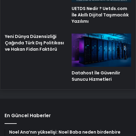
UETDS Nedir ? Uetds.com
İle Akıllı Dijital Taşımacılık
Yazılımı
Yeni Dünya Düzensizliği
Çağında Türk Dış Politikası
ve Hakan Fidan Faktörü
Datahost İle Güvenilir
Sunucu Hizmetleri
En Güncel Haberler
Noel Ana’nın yükselişi: Noel Baba neden birdenbire