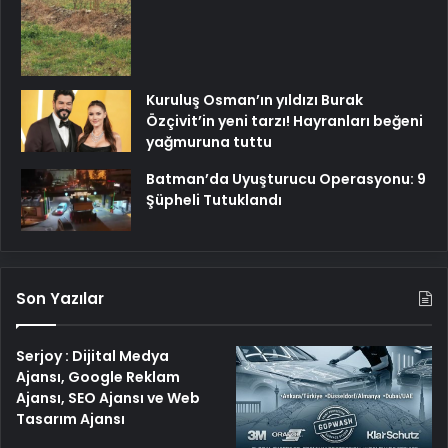
Kuruluş Osman’ın yıldızı Burak
Özçivit’in yeni tarzı! Hayranları beğeni
yağmuruna tuttu
Batman’da Uyuşturucu Operasyonu: 9
Şüpheli Tutuklandı
Son Yazılar
Serjoy : Dijital Medya
Ajansı, Google Reklam
Ajansı, SEO Ajansı ve Web
Tasarım Ajansı