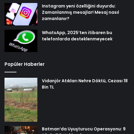
Instagram yeni özelliğini duyurdu:
Zamanlanmış mesajlar! Mesaj nasıl
zamanlanır?
WhatsApp, 2025’ten itibaren bu
telefonlarda desteklenmeyecek
Popüler Haberler
Vidanjör Atıkları Nehre Döktü, Cezası 18
Bin TL
Batman’da Uyuşturucu Operasyonu: 9