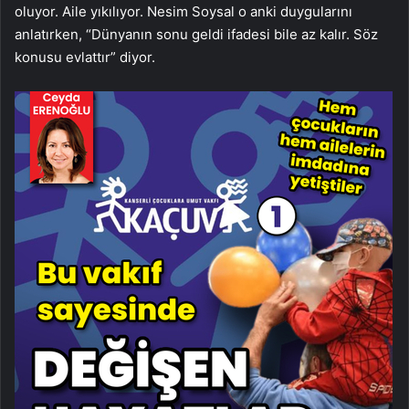
oluyor. Aile yıkılıyor. Nesim Soysal o anki duygularını
anlatırken, “Dünyanın sonu geldi ifadesi bile az kalır. Söz
konusu evlattır” diyor.