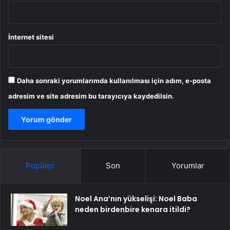
İnternet sitesi
Daha sonraki yorumlarımda kullanılması için adım, e-posta
adresim ve site adresim bu tarayıcıya kaydedilsin.
Popüler
Son
Yorumlar
Noel Ana’nın yükselişi: Noel Baba
neden birdenbire kenara itildi?