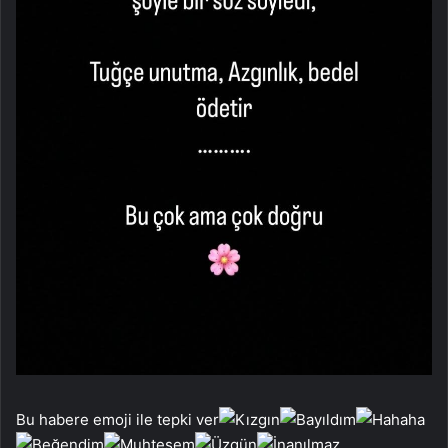
Bu habere emoji ile tepki ver