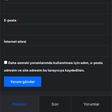
E-posta
*
İnternet sitesi
Daha sonraki yorumlarımda kullanılması için adım, e-posta
adresim ve site adresim bu tarayıcıya kaydedilsin.
Popüler
Son
Yorumlar