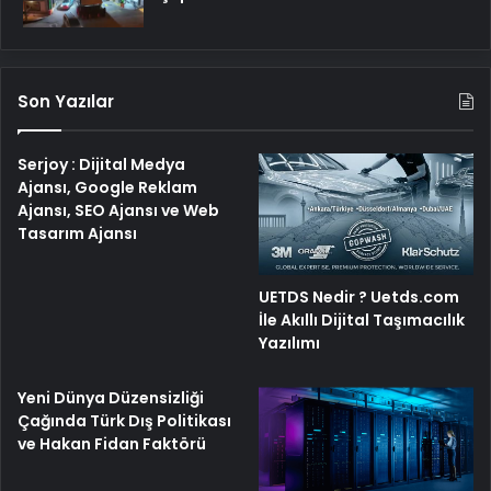
Son Yazılar
Serjoy : Dijital Medya
Ajansı, Google Reklam
Ajansı, SEO Ajansı ve Web
Tasarım Ajansı
UETDS Nedir ? Uetds.com
İle Akıllı Dijital Taşımacılık
Yazılımı
Yeni Dünya Düzensizliği
Çağında Türk Dış Politikası
ve Hakan Fidan Faktörü