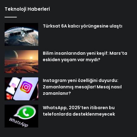
Teknoloji Haberleri
Türksat 6A kalıcı yörüngesine ulaştı
Bilim insanlarından yeni keşif: Mars’ta
eskiden yaşam var mıydı?
Instagram yeni özelliğini duyurdu:
Zamanlanmış mesajlar! Mesaj nasıl
zamanlanır?
WhatsApp, 2025’ten itibaren bu
telefonlarda desteklenmeyecek