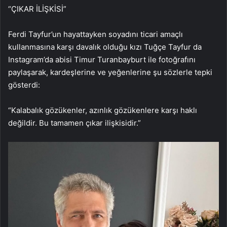
“ÇIKAR İLİŞKİSİ”
Ferdi Tayfur’un hayattayken soyadını ticari amaçlı
kullanmasına karşı davalık olduğu kızı Tuğçe Tayfur da
Instagram’da abisi Timur Turanbayburt ile fotoğrafını
paylaşarak, kardeşlerine ve yeğenlerine şu sözlerle tepki
gösterdi:
“Kalabalık gözükenler, azınlık gözükenlere karşı haklı
değildir. Bu tamamen çıkar ilişkisidir.”