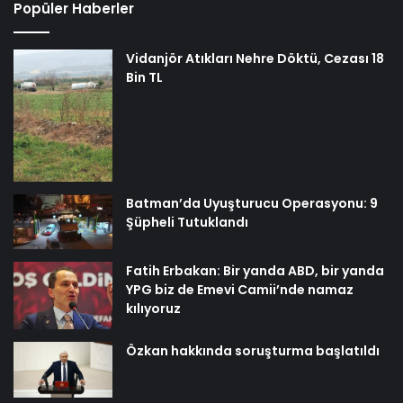
Popüler Haberler
Vidanjör Atıkları Nehre Döktü, Cezası 18
Bin TL
Batman’da Uyuşturucu Operasyonu: 9
Şüpheli Tutuklandı
Fatih Erbakan: Bir yanda ABD, bir yanda
YPG biz de Emevi Camii’nde namaz
kılıyoruz
Özkan hakkında soruşturma başlatıldı