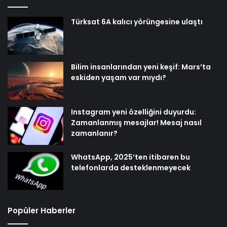
Türksat 6A kalıcı yörüngesine ulaştı
Bilim insanlarından yeni keşif: Mars’ta
eskiden yaşam var mıydı?
Instagram yeni özelliğini duyurdu:
Zamanlanmış mesajlar! Mesaj nasıl
zamanlanır?
WhatsApp, 2025’ten itibaren bu
telefonlarda desteklenmeyecek
Popüler Haberler