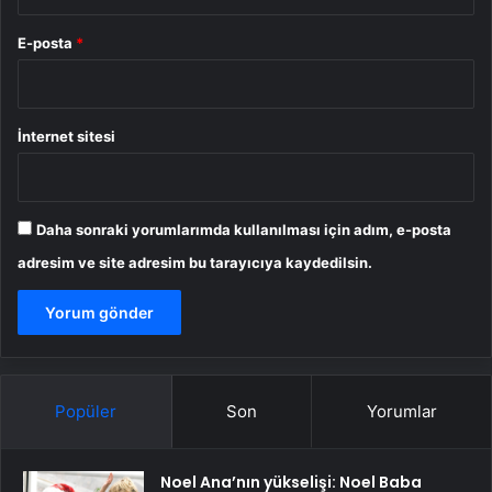
E-posta
*
İnternet sitesi
Daha sonraki yorumlarımda kullanılması için adım, e-posta
adresim ve site adresim bu tarayıcıya kaydedilsin.
Popüler
Son
Yorumlar
Noel Ana’nın yükselişi: Noel Baba