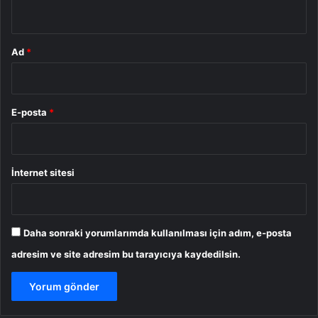
*
Ad
*
E-posta
*
İnternet sitesi
Daha sonraki yorumlarımda kullanılması için adım, e-posta
adresim ve site adresim bu tarayıcıya kaydedilsin.