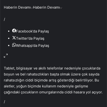
Haberin Devamı
Haberin Devamı
/
Facebook’da Paylaş
Twitter’da Paylaş
Whatsapp’da Paylaş
Tablet, bilgisayar ve akıllı telefonlar nedeniyle çocuklarda
boyun ve bel rahatsızlıkları başta olmak üzere çok sayıda
rahatsızlığın ciddi biçimde artış gösterdiği belirtiliyor. Bu
aletler, yoğun biçimde kullanım nedeniyle gelişme
çağındaki çocukların omurgalarında ciddi hasara yol açıyor.
/