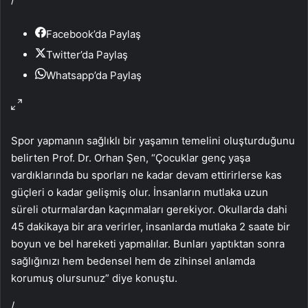
Facebook’da Paylaş
Twitter’da Paylaş
Whatsapp’da Paylaş
Spor yapmanın sağlıklı bir yaşamın temelini oluşturduğunu
belirten Prof. Dr. Orhan Şen, “Çocuklar genç yaşa
vardıklarında bu sporları ne kadar devam ettirirlerse kas
güçleri o kadar gelişmiş olur. İnsanların mutlaka uzun
süreli oturmalardan kaçınmaları gerekiyor. Okullarda dahi
45 dakikaya bir ara verirler, insanlarda mutlaka 2 saate bir
boyun ve bel hareketi yapmalılar. Bunları yaptıktan sonra
sağlığınızı hem bedensel hem de zihinsel anlamda
korumuş olursunuz” diye konuştu.
/