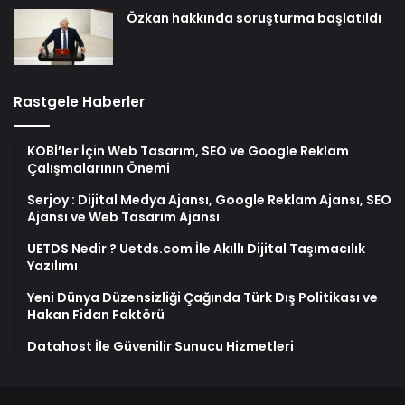
Özkan hakkında soruşturma başlatıldı
Rastgele Haberler
KOBİ’ler İçin Web Tasarım, SEO ve Google Reklam
Çalışmalarının Önemi
Serjoy : Dijital Medya Ajansı, Google Reklam Ajansı, SEO
Ajansı ve Web Tasarım Ajansı
UETDS Nedir ? Uetds.com İle Akıllı Dijital Taşımacılık
Yazılımı
Yeni Dünya Düzensizliği Çağında Türk Dış Politikası ve
Hakan Fidan Faktörü
Datahost İle Güvenilir Sunucu Hizmetleri