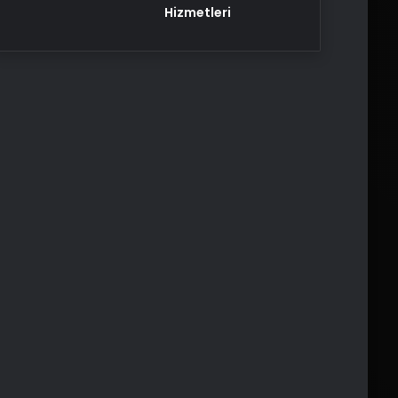
Hizmetleri