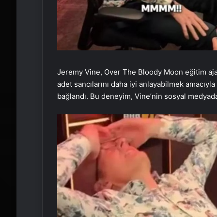
Jeremy Vine, Over The Bloody Moon eğitim ajans
adet sancılarını daha iyi anlayabilmek amacıyla
bağlandı. Bu deneyim, Vine’nin sosyal medyad